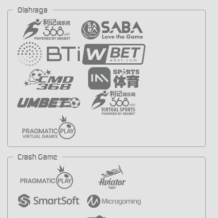
Olahraga
Crash Game