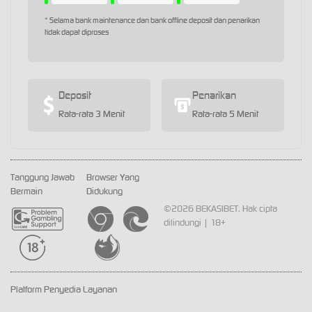
* Selama bank maintenance dan bank offline deposit dan penarikan
tidak dapat diproses
Deposit
Penarikan
Rata-rata 3 Menit
Rata-rata 5 Menit
Tanggung Jawab
Browser Yang
Bermain
Didukung
©2026 BEKASIBET. Hak cipta
dilindungi | 18+
Platform Penyedia Layanan