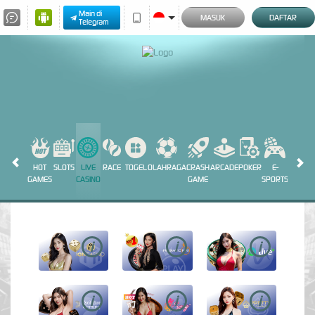
Main di
MASUK
DAFTAR
Telegram
HOT
SLOTS
LIVE
RACE
TOGEL
OLAHRAGA
CRASH
ARCADE
POKER
E-
SABUN
GAMES
CASINO
GAME
SPORTS
AYAM
i
i
i
i
i
i