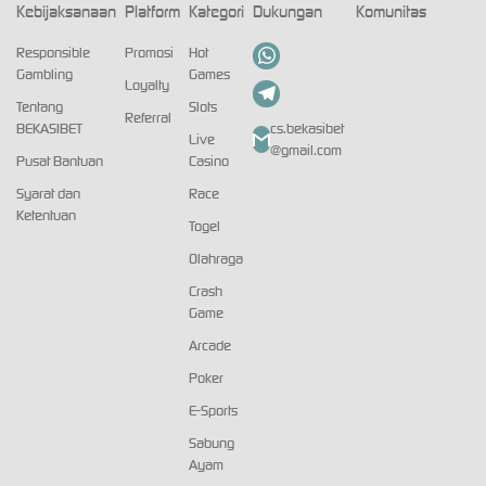
Kebijaksanaan
Platform
Kategori
Dukungan
Komunitas
Responsible
Promosi
Hot
Gambling
Games
Loyalty
Tentang
Slots
Referral
BEKASIBET
cs.bekasibet
Live
@gmail.com
Pusat Bantuan
Casino
Syarat dan
Race
Ketentuan
Togel
Olahraga
Crash
Game
Arcade
Poker
E-Sports
Sabung
Ayam