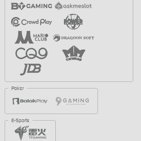
Poker
E-Sports