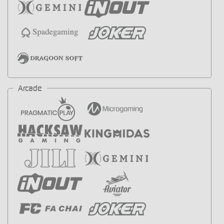
Arcade