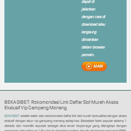
dapat di
jalankan
dengan cara di
download atau
langsung
dimainkan
dalam browser
pemain.
MAIN
BEKASIBET: Rekomendasi Link Daftar Slot Murah Akses
Ekslusif Vip Gampang Menang
BEKASIBET
adalah salah satu rekomendasi daftar link slot murah berkualitas dengan akses
ekslusif dengan akun vip gampang menang setiap hari. Bekasibet telah popular selama 1
dekade dan memiliki reputasi sebagai situs aman terpercaya yang dilengkapi dengan
permainan slot online no.1 fitur link rtp tampilan modern dan akurat hingga mencapai 98%.