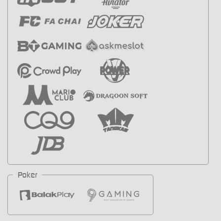
Poker