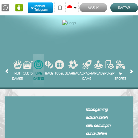
Main di
MASUK
DAFTAR
Telegram
HOT
SLOTS
LIVE
RACE
TOGEL
OLAHRAGA
CRASH
ARCADE
POKER
E-
SABUN
GAMES
CASINO
GAME
SPORTS
AYAM
Microgaming
adalah salah
satu pemimpin
dunia dalam