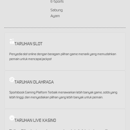
E-Sports
Sabung
Ayam
TARUHAN SLOT
Penyedia slot online dengan beragam pilihan game menarik yang memudahkan
pemain untuk mencapai jackpot
TARUHAN OLAHRAGA
Sportsbook Gaming Platform Terbaik menawarkan lebih banyak game, odds yang
lebih tinggi, dan menyediakan pilihan yang lebih banyak untuk pemain.
TARUHAN LIVE KASINO