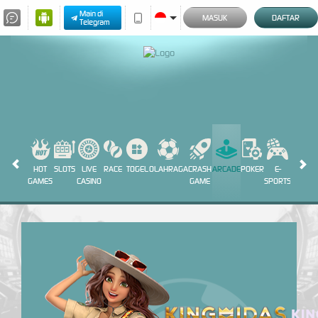
Main di
MASUK
DAFTAR
Telegram
HOT
SLOTS
LIVE
RACE
TOGEL
OLAHRAGA
CRASH
ARCADE
POKER
E-
SABUN
GAMES
CASINO
GAME
SPORTS
AYAM