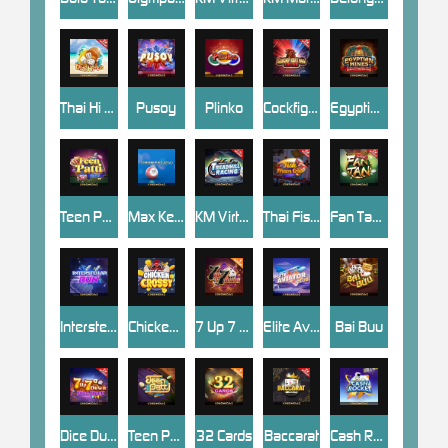
Thai Hi Lo 2
Pusoy
Plinko
Cockfighting Arena
Egyptian Mines
Teen Patti Blitz
Max Keno
KM Virtual Treadmill Racing
Thai Fish Prawn Crab
Fan Tan Classic
Interstellar Run
Chicken Crossy
7 Up 7 Down Rush
Elite Aviator Club
Bai Buu
Dice Duet
Teen Patti
32 Cards
Baccarat
Cash Rocket