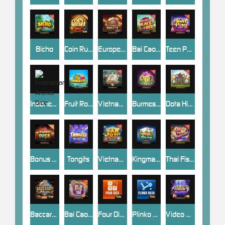
Bicho
Coin Rush Deluxe
European Roulette
Bai Cao Black & Red
Teen Patti Versus
Indonesian Animal Dice
Fruit Roulette
Vietnam Fish Prawn Crab
Burmese 6 Animals
Dota Hi-Lo
Bonus Dice
Tongits
Vietnam Rock Paper Scissors
Kingmaker Pok Deng
Thai Fish Prawn Crab GO!
Baccarat: Multi
Bai Cao Mystic Four
Four Dice
Plinko Rush
Video Poker