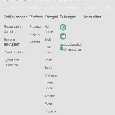
Kebijaksanaan
Platform
Kategori
Dukungan
Komunitas
Responsible
Promosi
Hot
Gambling
Games
Loyalty
Tentang
Slots
Referral
BEKASIBET
cs.bekasibet
Live
@gmail.com
Pusat Bantuan
Casino
Syarat dan
Race
Ketentuan
Togel
Olahraga
Crash
Game
Arcade
Poker
E-Sports