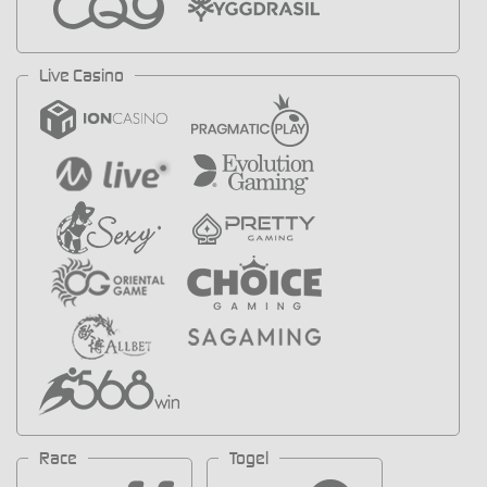
Live Casino
Race
Togel