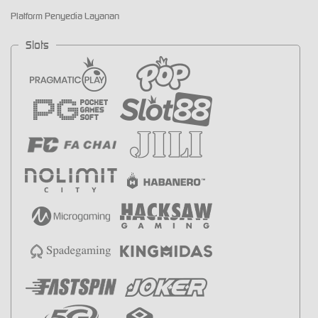
Platform Penyedia Layanan
Slots