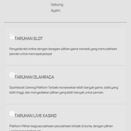
Sabung
Ayam
TARUHAN SLOT
Penyedia slot online dengan beragam pilihan game menarik yang memudahkan
pemain untuk mencapai jackpot
TARUHAN OLAHRAGA
Sportsbook Gaming Platform Terbaik menawarkan lebih banyak game, odds yang
lebih tinggi, dan menyediakan pilihan yang lebih banyak untuk pemain.
TARUHAN LIVE KASINO
Platform Pilihan bagi perusahaan-perusahaan terbaik di dunia, dengan pilihan